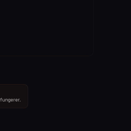
 fungerer.