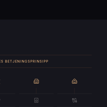
ES BETJENINGSPRINSIPP