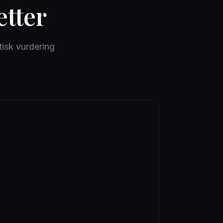
etter
tisk vurdering